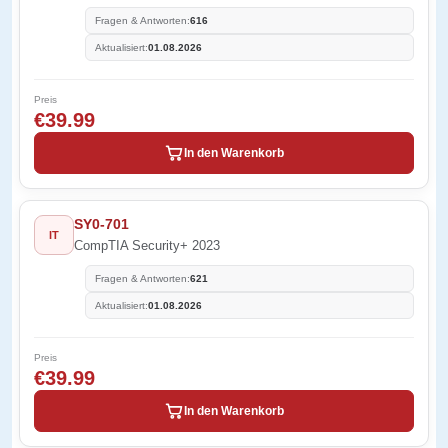
Fragen & Antworten:
616
Aktualisiert:
01.08.2026
Preis
€39.99
In den Warenkorb
SY0-701
IT
CompTIA Security+ 2023
Fragen & Antworten:
621
Aktualisiert:
01.08.2026
Preis
€39.99
In den Warenkorb