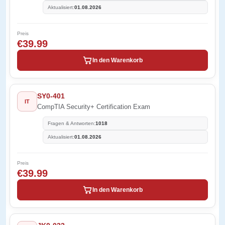
Aktualisiert:
01.08.2026
Preis
€39.99
In den Warenkorb
SY0-401
IT
CompTIA Security+ Certification Exam
Fragen & Antworten:
1018
Aktualisiert:
01.08.2026
Preis
€39.99
In den Warenkorb