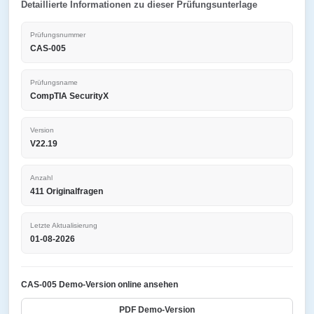
Detaillierte Informationen zu dieser Prüfungsunterlage
Prüfungsnummer
CAS-005
Prüfungsname
CompTIA SecurityX
Version
V22.19
Anzahl
411 Originalfragen
Letzte Aktualisierung
01-08-2026
CAS-005 Demo-Version online ansehen
PDF Demo-Version