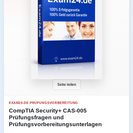
Seite teilen
EXAM24.DE PRÜFUNGSVORBEREITUNG
CompTIA Security+ CAS-005
Prüfungsfragen und
Prüfungsvorbereitungsunterlagen