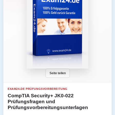
Seite teilen
EXAM24.DE PRÜFUNGSVORBEREITUNG
CompTIA Security+ JK0-022
Prüfungsfragen und
Prüfungsvorbereitungsunterlagen