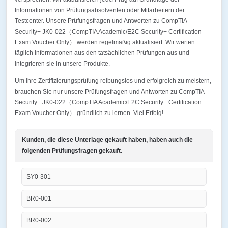
Informationen von Prüfungsabsolventen oder Mitarbeitern der
Testcenter. Unsere Prüfungsfragen und Antworten zu CompTIA
Security+ JK0-022（CompTIA Academic/E2C Security+ Certification
Exam Voucher Only） werden regelmäßig aktualisiert. Wir werten
täglich Informationen aus den tatsächlichen Prüfungen aus und
integrieren sie in unsere Produkte.
Um Ihre Zertifizierungsprüfung reibungslos und erfolgreich zu meistern,
brauchen Sie nur unsere Prüfungsfragen und Antworten zu CompTIA
Security+ JK0-022（CompTIA Academic/E2C Security+ Certification
Exam Voucher Only） gründlich zu lernen. Viel Erfolg!
Kunden, die diese Unterlage gekauft haben, haben auch die
folgenden Prüfungsfragen gekauft.
SY0-301
BR0-001
BR0-002