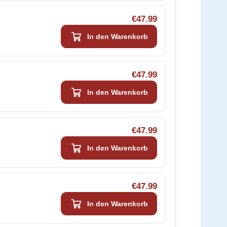
€47.99
In den Warenkorb
€47.99
In den Warenkorb
€47.99
In den Warenkorb
€47.99
In den Warenkorb