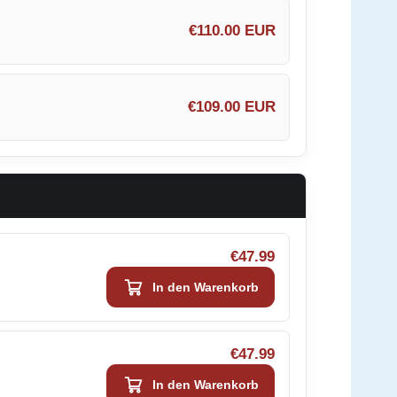
€110.00 EUR
€109.00 EUR
€47.99
In den Warenkorb
€47.99
In den Warenkorb