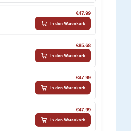
€47.99
In den Warenkorb
€85.68
In den Warenkorb
€47.99
In den Warenkorb
€47.99
In den Warenkorb