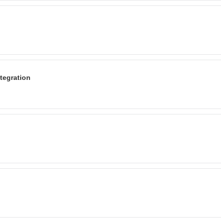
tegration