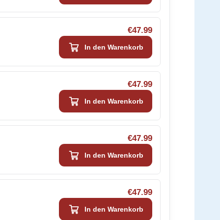
€47.99
In den Warenkorb
€47.99
In den Warenkorb
€47.99
In den Warenkorb
€47.99
In den Warenkorb