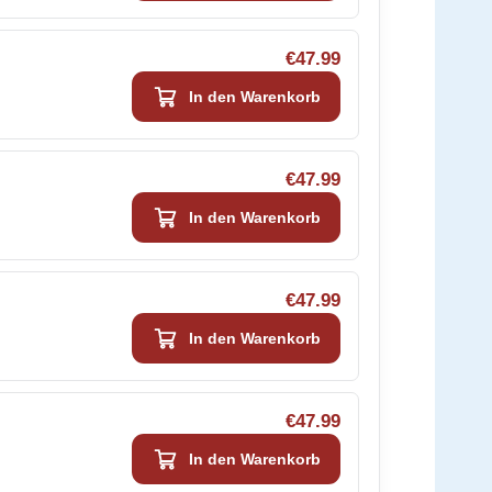
€47.99
In den Warenkorb
€47.99
In den Warenkorb
€47.99
In den Warenkorb
€47.99
In den Warenkorb