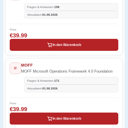
Fragen & Antworten:
158
Aktualisiert:
01.08.2026
Preis
€39.99
In den Warenkorb
MOFF
IT
MOFF Microsoft Operations Framework 4.0 Foundation
Fragen & Antworten:
171
Aktualisiert:
01.08.2026
Preis
€39.99
In den Warenkorb