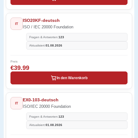
ISO20KF-deutsch
IT
ISO / IEC 20000 Foundation
Fragen & Antworten:
123
Aktualisiert:
01.08.2026
Preis
€39.99
In den Warenkorb
EX0-103-deutsch
IT
ISO/IEC 20000 Foundation
Fragen & Antworten:
123
Aktualisiert:
01.08.2026