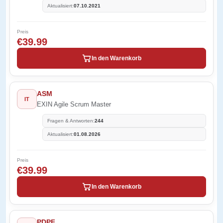
Aktualisiert:
07.10.2021
Preis
€39.99
In den Warenkorb
ASM
IT
EXIN Agile Scrum Master
Fragen & Antworten:
244
Aktualisiert:
01.08.2026
Preis
€39.99
In den Warenkorb
PDPF