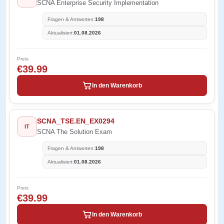
SCNA Enterprise Security Implementation
Fragen & Antworten:
198
Aktualisiert:
01.08.2026
Preis
€39.99
In den Warenkorb
SCNA_TSE.EN_EX0294
IT
SCNA The Solution Exam
Fragen & Antworten:
198
Aktualisiert:
01.08.2026
Preis
€39.99
In den Warenkorb