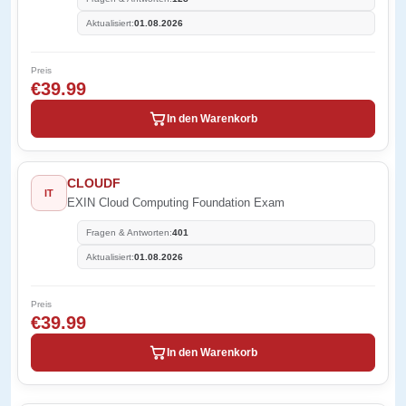
Aktualisiert:
01.08.2026
Preis
€39.99
In den Warenkorb
CLOUDF
IT
EXIN Cloud Computing Foundation Exam
Fragen & Antworten:
401
Aktualisiert:
01.08.2026
Preis
€39.99
In den Warenkorb