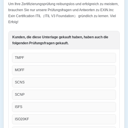
Um Ihre Zertifizierungsprüfung reibungslos und erfolgreich zu meistern,
brauchen Sie nur unsere Prüfungsfragen und Antworten zu EXIN.Inc
Exin Certification ITIL（ITIL V3 Foundation） gründlich zu lernen. Viel
Erfolg!
Kunden, die diese Unterlage gekauft haben, haben auch die
folgenden Prüfungsfragen gekauft.
TMPF
MOFF
SCNS
SCNP
ISFS
ISO20KF