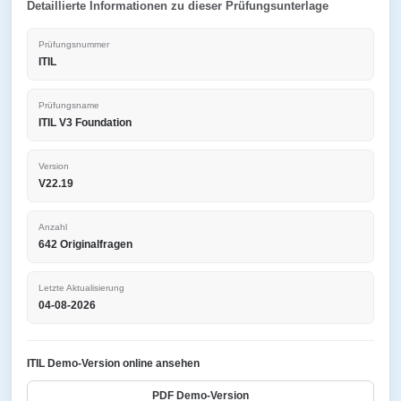
Detaillierte Informationen zu dieser Prüfungsunterlage
Prüfungsnummer
ITIL
Prüfungsname
ITIL V3 Foundation
Version
V22.19
Anzahl
642 Originalfragen
Letzte Aktualisierung
04-08-2026
ITIL Demo-Version online ansehen
PDF Demo-Version