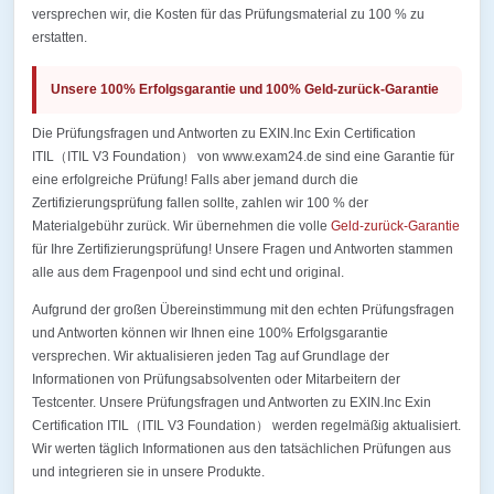
versprechen wir, die Kosten für das Prüfungsmaterial zu 100 % zu
erstatten.
Unsere 100% Erfolgsgarantie und 100% Geld-zurück-Garantie
Die Prüfungsfragen und Antworten zu EXIN.Inc Exin Certification
ITIL（ITIL V3 Foundation） von www.exam24.de sind eine Garantie für
eine erfolgreiche Prüfung! Falls aber jemand durch die
Zertifizierungsprüfung fallen sollte, zahlen wir 100 % der
Materialgebühr zurück. Wir übernehmen die volle
Geld-zurück-Garantie
für Ihre Zertifizierungsprüfung! Unsere Fragen und Antworten stammen
alle aus dem Fragenpool und sind echt und original.
Aufgrund der großen Übereinstimmung mit den echten Prüfungsfragen
und Antworten können wir Ihnen eine 100% Erfolgsgarantie
versprechen. Wir aktualisieren jeden Tag auf Grundlage der
Informationen von Prüfungsabsolventen oder Mitarbeitern der
Testcenter. Unsere Prüfungsfragen und Antworten zu EXIN.Inc Exin
Certification ITIL（ITIL V3 Foundation） werden regelmäßig aktualisiert.
Wir werten täglich Informationen aus den tatsächlichen Prüfungen aus
und integrieren sie in unsere Produkte.