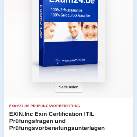
Seite teilen
EXAM24.DE PRÜFUNGSVORBEREITUNG
EXIN.Inc Exin Certification ITIL
Prüfungsfragen und
Prüfungsvorbereitungsunterlagen