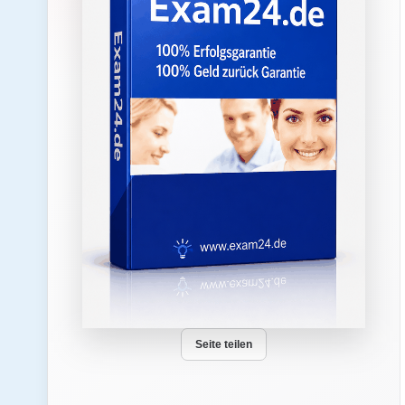
Seite teilen