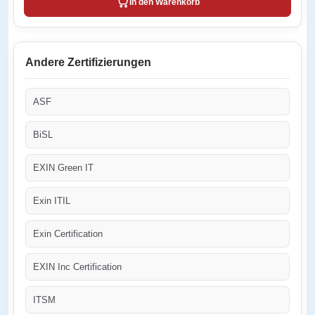
In den Warenkorb
Andere Zertifizierungen
ASF
BiSL
EXIN Green IT
Exin ITIL
Exin Certification
EXIN Inc Certification
ITSM