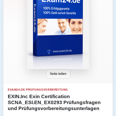
Seite teilen
EXAM24.DE PRÜFUNGSVORBEREITUNG
EXIN.Inc Exin Certification
SCNA_ESI.EN_EX0293 Prüfungsfragen
und Prüfungsvorbereitungsunterlagen