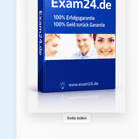
Seite teilen