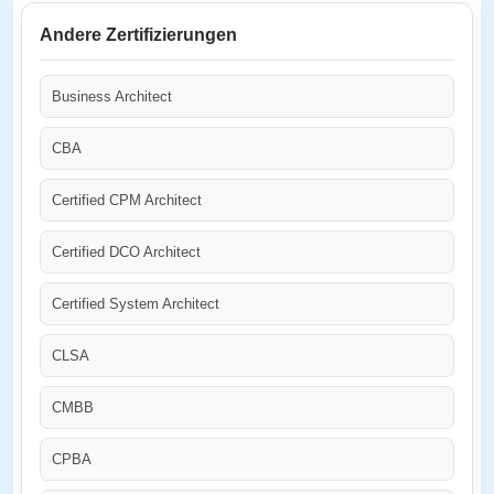
Andere Zertifizierungen
Business Architect
CBA
Certified CPM Architect
Certified DCO Architect
Certified System Architect
CLSA
CMBB
CPBA