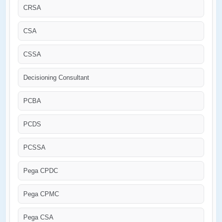
CRSA
CSA
CSSA
Decisioning Consultant
PCBA
PCDS
PCSSA
Pega CPDC
Pega CPMC
Pega CSA