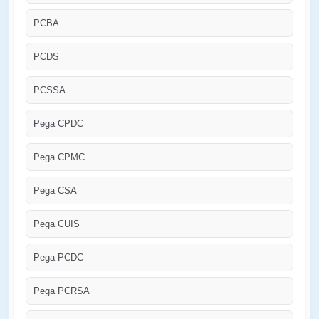
PCBA
PCDS
PCSSA
Pega CPDC
Pega CPMC
Pega CSA
Pega CUIS
Pega PCDC
Pega PCRSA