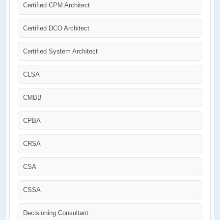
Certified CPM Architect
Certified DCO Architect
Certified System Architect
CLSA
CMBB
CPBA
CRSA
CSA
CSSA
Decisioning Consultant