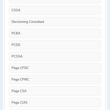
CSSA
Decisioning Consultant
PCBA
PCDS
PCSSA
Pega CPDC
Pega CPMC
Pega CSA
Pega CUIS