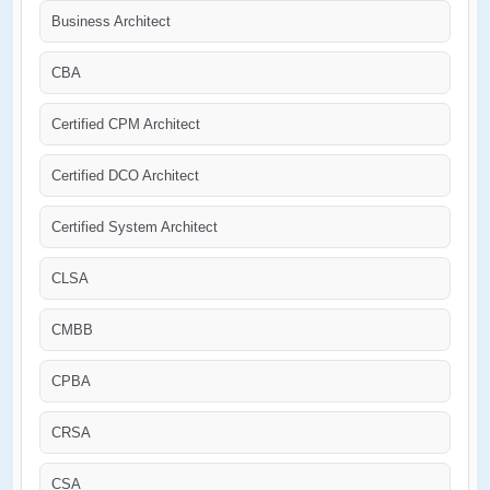
Business Architect
CBA
Certified CPM Architect
Certified DCO Architect
Certified System Architect
CLSA
CMBB
CPBA
CRSA
CSA