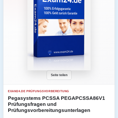
Seite teilen
EXAM24.DE PRÜFUNGSVORBEREITUNG
Pegasystems PCSSA PEGAPCSSA86V1
Prüfungsfragen und
Prüfungsvorbereitungsunterlagen