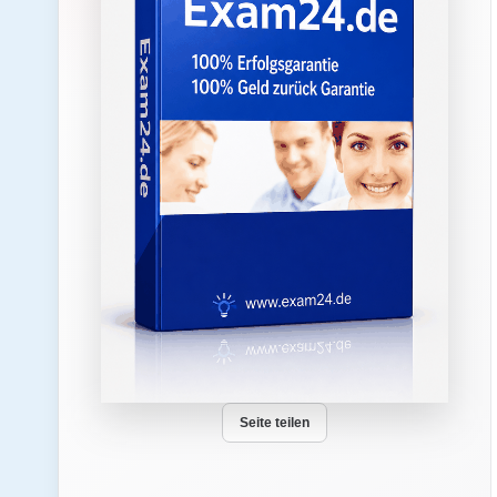
Seite teilen