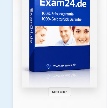
Seite teilen