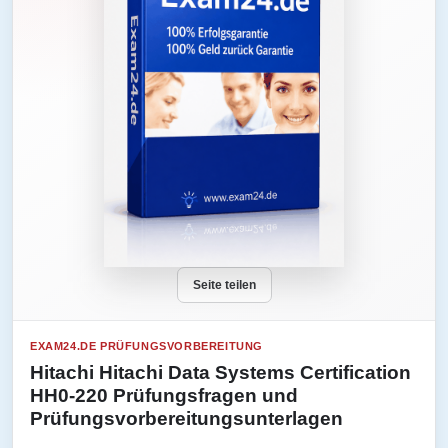
Seite teilen
EXAM24.DE PRÜFUNGSVORBEREITUNG
Hitachi Hitachi Data Systems Certification
HH0-220 Prüfungsfragen und
Prüfungsvorbereitungsunterlagen