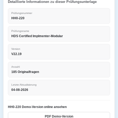
Detaillierte Informationen zu dieser Prüfungsunterlage
Prüfungsnummer
HH0-220
Prüfungsname
HDS Certified Implmenter-Modular
Version
V22.19
Anzahl
185 Originalfragen
Letzte Aktualisierung
04-08-2026
HH0-220 Demo-Version online ansehen
PDF Demo-Version