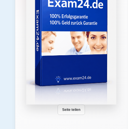
Seite teilen