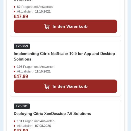
82
Fragen und Antworten
Aktualisiert:
11.10.2021
€47.99
In den Warenkorb
1Y0-253
Implementing Citrix NetScaler 10.5 for App and Desktop
Solutions
196
Fragen und Antworten
Aktualisiert:
11.10.2021
€47.99
In den Warenkorb
1Y0-301
Deploying Citrix XenDesctop 7.6 Solutions
181
Fragen und Antworten
Aktualisiert:
07.08.2026
€47.99