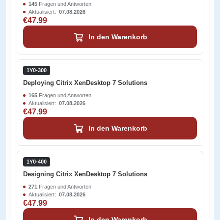
145
Fragen und Antworten
Aktualisiert:
07.08.2026
€47.99
In den Warenkorb
1Y0-300
Deploying Citrix XenDesktop 7 Solutions
165
Fragen und Antworten
Aktualisiert:
07.08.2026
€47.99
In den Warenkorb
1Y0-400
Designing Citrix XenDesktop 7 Solutions
271
Fragen und Antworten
Aktualisiert:
07.08.2026
€47.99
In den Warenkorb