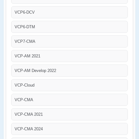
VCP6-DCV
VCP6-DTM
VCP7-CMA
VCP-AM 2021
VCP-AM Develop 2022
VCP-Cloud
VCP-CMA
VCP-CMA 2021
VCP-CMA 2024