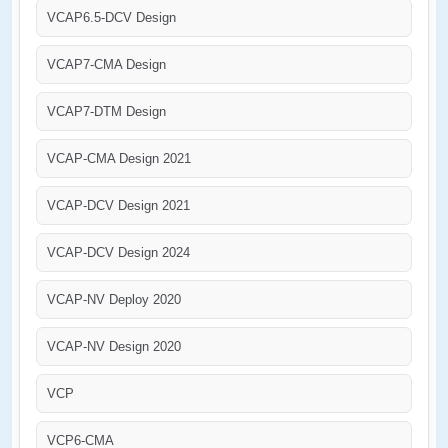
VCAP6.5-DCV Design
VCAP7-CMA Design
VCAP7-DTM Design
VCAP-CMA Design 2021
VCAP-DCV Design 2021
VCAP-DCV Design 2024
VCAP-NV Deploy 2020
VCAP-NV Design 2020
VCP
VCP6-CMA