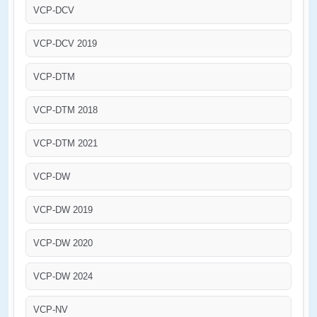
VCP-DCV
VCP-DCV 2019
VCP-DTM
VCP-DTM 2018
VCP-DTM 2021
VCP-DW
VCP-DW 2019
VCP-DW 2020
VCP-DW 2024
VCP-NV