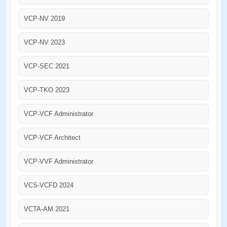
VCP-NV 2019
VCP-NV 2023
VCP-SEC 2021
VCP-TKO 2023
VCP-VCF Administrator
VCP-VCF Architect
VCP-VVF Administrator
VCS-VCFD 2024
VCTA-AM 2021