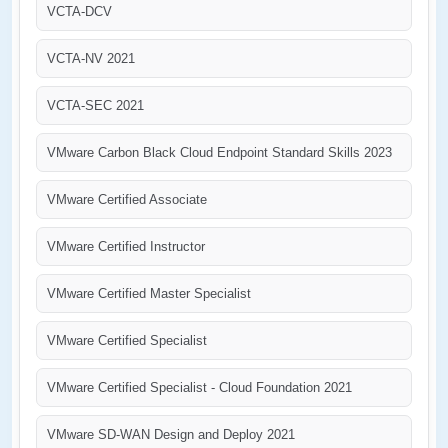
VCTA-DCV
VCTA-NV 2021
VCTA-SEC 2021
VMware Carbon Black Cloud Endpoint Standard Skills 2023
VMware Certified Associate
VMware Certified Instructor
VMware Certified Master Specialist
VMware Certified Specialist
VMware Certified Specialist - Cloud Foundation 2021
VMware SD-WAN Design and Deploy 2021