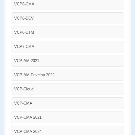
VCP6-CMA
VCP6-DCV
VCP6-DTM
VCP7-CMA
VCP-AM 2021
VCP-AM Develop 2022
VCP-Cloud
VCP-CMA
VCP-CMA 2021
VCP-CMA 2024