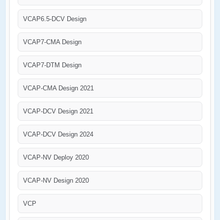
VCAP6.5-DCV Design
VCAP7-CMA Design
VCAP7-DTM Design
VCAP-CMA Design 2021
VCAP-DCV Design 2021
VCAP-DCV Design 2024
VCAP-NV Deploy 2020
VCAP-NV Design 2020
VCP