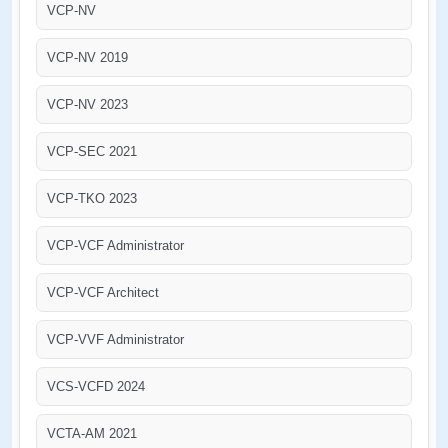
VCP-NV
VCP-NV 2019
VCP-NV 2023
VCP-SEC 2021
VCP-TKO 2023
VCP-VCF Administrator
VCP-VCF Architect
VCP-VVF Administrator
VCS-VCFD 2024
VCTA-AM 2021