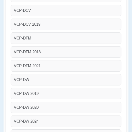
VCP-DCV
VCP-DCV 2019
VCP-DTM
VCP-DTM 2018
VCP-DTM 2021
VCP-DW
VCP-DW 2019
VCP-DW 2020
VCP-DW 2024