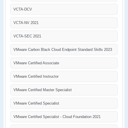
VCTA-DCV
VCTA-NV 2021
VCTA-SEC 2021
VMware Carbon Black Cloud Endpoint Standard Skills 2023
VMware Certified Associate
VMware Certified Instructor
VMware Certified Master Specialist
VMware Certified Specialist
VMware Certified Specialist - Cloud Foundation 2021