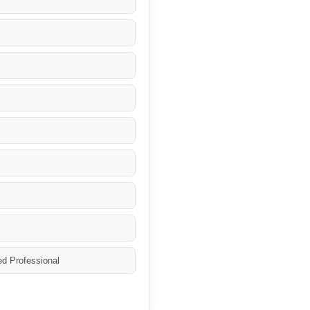
ed Professional