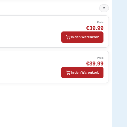
2
Preis
€39.99
In den Warenkorb
Preis
€39.99
In den Warenkorb