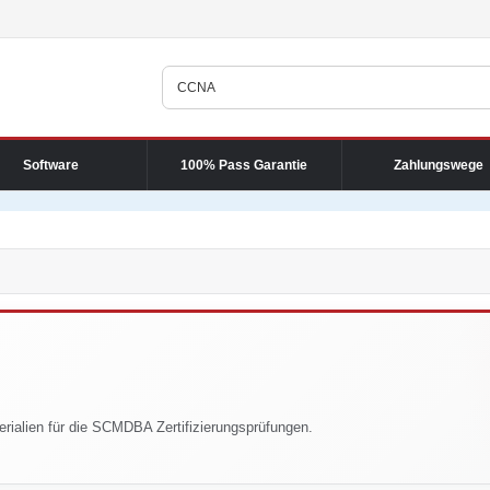
Software
100% Pass Garantie
Zahlungswege
erialien für die SCMDBA Zertifizierungsprüfungen.