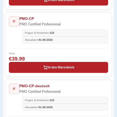
In den Warenkorb
PMO-CP
IT
PMO Certified Professional
Fragen & Antworten:
123
Aktualisiert:
01.08.2026
Preis
€39.99
In den Warenkorb
PMO-CP-deutsch
IT
PMO Certified Professional
Fragen & Antworten:
123
Aktualisiert:
01.08.2026