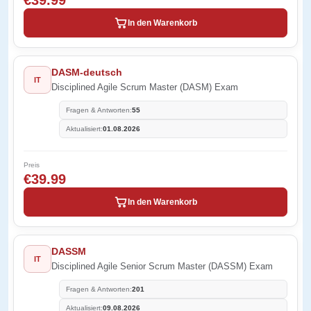
€39.99
In den Warenkorb
DASM-deutsch
IT
Disciplined Agile Scrum Master (DASM) Exam
Fragen & Antworten:
55
Aktualisiert:
01.08.2026
Preis
€39.99
In den Warenkorb
DASSM
IT
Disciplined Agile Senior Scrum Master (DASSM) Exam
Fragen & Antworten:
201
Aktualisiert:
09.08.2026