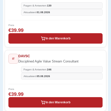
Fragen & Antworten:
130
Aktualisiert:
01.08.2026
Preis
€39.99
In den Warenkorb
DAVSC
IT
Disciplined Agile Value Stream Consultant
Fragen & Antworten:
246
Aktualisiert:
05.08.2026
Preis
€39.99
In den Warenkorb