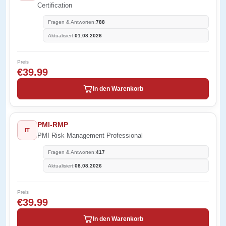
Certification
Fragen & Antworten:
788
Aktualisiert:
01.08.2026
Preis
€39.99
In den Warenkorb
PMI-RMP
IT
PMI Risk Management Professional
Fragen & Antworten:
417
Aktualisiert:
08.08.2026
Preis
€39.99
In den Warenkorb