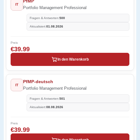
PfMP
IT
Portfolio Management Professional
Fragen & Antworten:
500
Aktualisiert:
01.08.2026
Preis
€39.99
In den Warenkorb
PfMP-deutsch
IT
Portfolio Management Professional
Fragen & Antworten:
501
Aktualisiert:
08.08.2026
Preis
€39.99