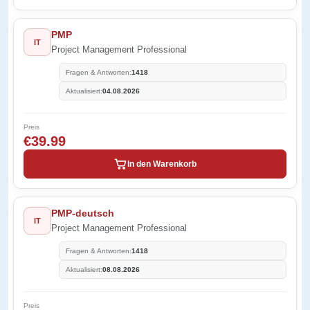
PMP
IT
Project Management Professional
Fragen & Antworten:
1418
Aktualisiert:
04.08.2026
Preis
€39.99
In den Warenkorb
PMP-deutsch
IT
Project Management Professional
Fragen & Antworten:
1418
Aktualisiert:
08.08.2026
Preis