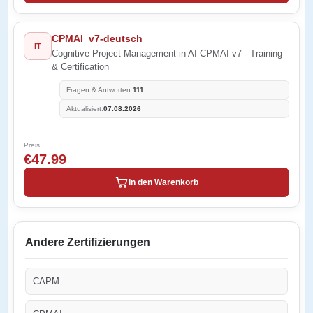
CPMAI_v7-deutsch
IT
Cognitive Project Management in AI CPMAI v7 - Training
& Certification
Fragen & Antworten:
111
Aktualisiert:
07.08.2026
Preis
€47.99
In den Warenkorb
Andere Zertifizierungen
CAPM