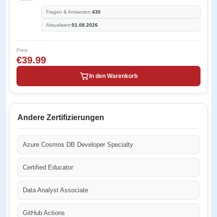
Fragen & Antworten:
430
Aktualisiert:
01.08.2026
Preis
€39.99
In den Warenkorb
Andere Zertifizierungen
Azure Cosmos DB Developer Specialty
Certified Educator
Data Analyst Associate
GitHub Actions