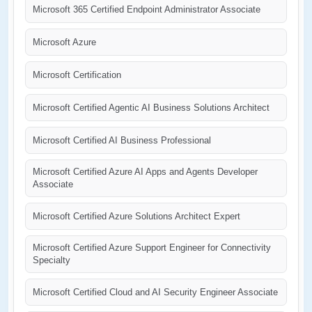
Microsoft 365 Certified Endpoint Administrator Associate
Microsoft Azure
Microsoft Certification
Microsoft Certified Agentic AI Business Solutions Architect
Microsoft Certified AI Business Professional
Microsoft Certified Azure AI Apps and Agents Developer
Associate
Microsoft Certified Azure Solutions Architect Expert
Microsoft Certified Azure Support Engineer for Connectivity
Specialty
Microsoft Certified Cloud and AI Security Engineer Associate