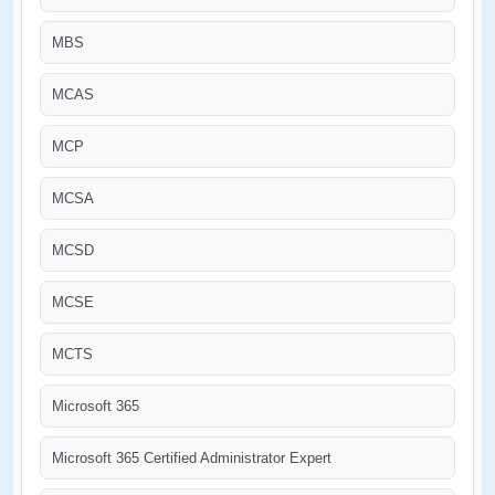
MBS
MCAS
MCP
MCSA
MCSD
MCSE
MCTS
Microsoft 365
Microsoft 365 Certified Administrator Expert