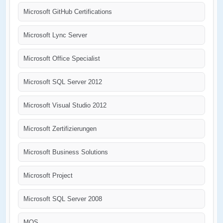
Microsoft GitHub Certifications
Microsoft Lync Server
Microsoft Office Specialist
Microsoft SQL Server 2012
Microsoft Visual Studio 2012
Microsoft Zertifizierungen
Microsoft Business Solutions
Microsoft Project
Microsoft SQL Server 2008
MOS