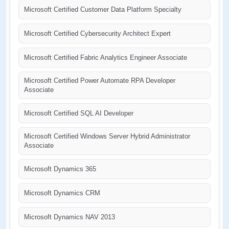
Microsoft Certified Customer Data Platform Specialty
Microsoft Certified Cybersecurity Architect Expert
Microsoft Certified Fabric Analytics Engineer Associate
Microsoft Certified Power Automate RPA Developer
Associate
Microsoft Certified SQL AI Developer
Microsoft Certified Windows Server Hybrid Administrator
Associate
Microsoft Dynamics 365
Microsoft Dynamics CRM
Microsoft Dynamics NAV 2013