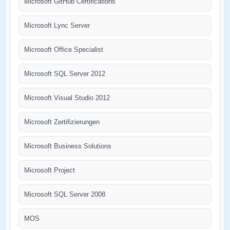
Microsoft GitHub Certifications
Microsoft Lync Server
Microsoft Office Specialist
Microsoft SQL Server 2012
Microsoft Visual Studio 2012
Microsoft Zertifizierungen
Microsoft Business Solutions
Microsoft Project
Microsoft SQL Server 2008
MOS