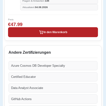
Fragen & Antworten:
135
Aktualisiert:
04.08.2026
Preis
€47.99
In den Warenkorb
Andere Zertifizierungen
Azure Cosmos DB Developer Specialty
Certified Educator
Data Analyst Associate
GitHub Actions