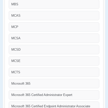
MBS
MCAS
MCP
MCSA
MCSD
MCSE
MCTS
Microsoft 365
Microsoft 365 Certified Administrator Expert
Microsoft 365 Certified Endpoint Administrator Associate