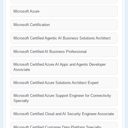
Microsoft Azure
Microsoft Certification
Microsoft Certified Agentic AI Business Solutions Architect
Microsoft Certified AI Business Professional
Microsoft Certified Azure AI Apps and Agents Developer
Associate
Microsoft Certified Azure Solutions Architect Expert
Microsoft Certified Azure Support Engineer for Connectivity
Specialty
Microsoft Certified Cloud and AI Security Engineer Associate
Microsoft Certified Customer Data Platform Specialty