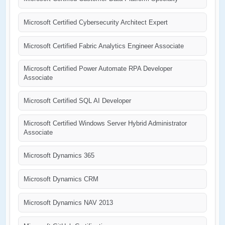
Microsoft Certified Cybersecurity Architect Expert
Microsoft Certified Fabric Analytics Engineer Associate
Microsoft Certified Power Automate RPA Developer
Associate
Microsoft Certified SQL AI Developer
Microsoft Certified Windows Server Hybrid Administrator
Associate
Microsoft Dynamics 365
Microsoft Dynamics CRM
Microsoft Dynamics NAV 2013