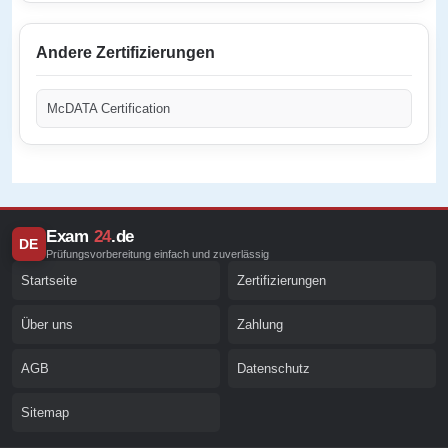
Andere Zertifizierungen
McDATA Certification
Exam
24
.de
DE
Prüfungsvorbereitung einfach und zuverlässig
Startseite
Zertifizierungen
Über uns
Zahlung
AGB
Datenschutz
Sitemap