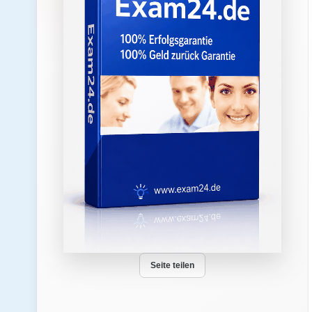
Seite teilen