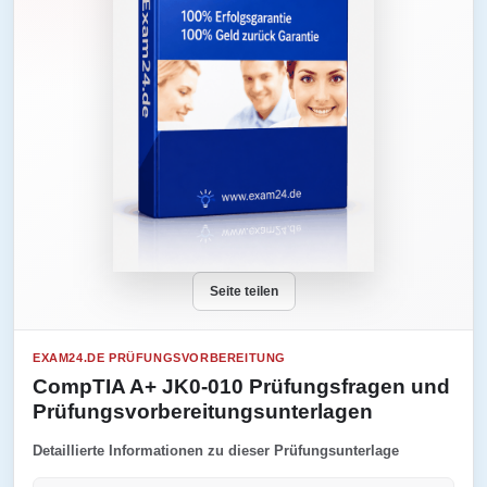
Seite teilen
EXAM24.DE PRÜFUNGSVORBEREITUNG
CompTIA A+ JK0-010 Prüfungsfragen und
Prüfungsvorbereitungsunterlagen
Detaillierte Informationen zu dieser Prüfungsunterlage