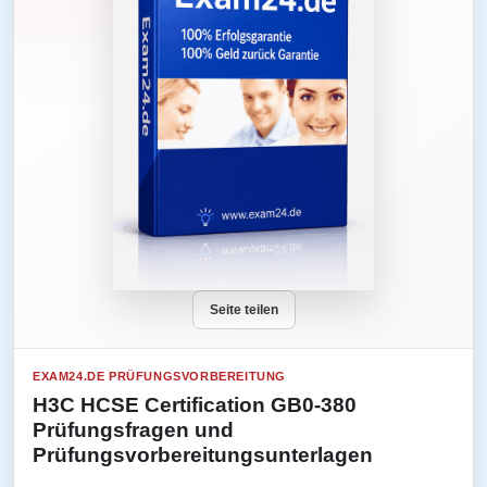
Seite teilen
EXAM24.DE PRÜFUNGSVORBEREITUNG
H3C HCSE Certification GB0-380
Prüfungsfragen und
Prüfungsvorbereitungsunterlagen