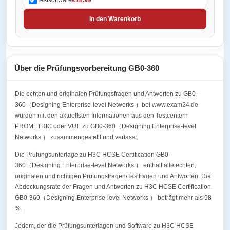
In den Warenkorb
Über die Prüfungsvorbereitung GB0-360
Die echten und originalen Prüfungsfragen und Antworten zu GB0-
360（Designing Enterprise-level Networks ）bei www.exam24.de
wurden mit den aktuellsten Informationen aus den Testcentern
PROMETRIC oder VUE zu GB0-360（Designing Enterprise-level
Networks ） zusammengestellt und verfasst.
Die Prüfungsunterlage zu H3C HCSE Certification GB0-
360（Designing Enterprise-level Networks ） enthält alle echten,
originalen und richtigen Prüfungsfragen/Testfragen und Antworten. Die
Abdeckungsrate der Fragen und Antworten zu H3C HCSE Certification
GB0-360（Designing Enterprise-level Networks ） beträgt mehr als 98
%.
Jedem, der die Prüfungsunterlagen und Software zu H3C HCSE