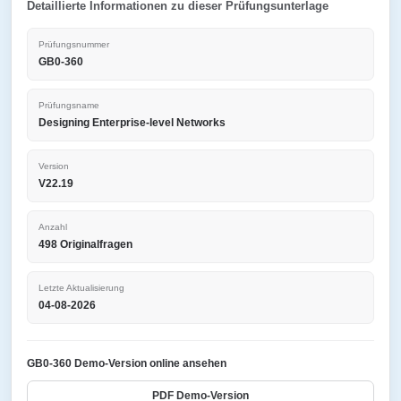
Detaillierte Informationen zu dieser Prüfungsunterlage
Prüfungsnummer
GB0-360
Prüfungsname
Designing Enterprise-level Networks
Version
V22.19
Anzahl
498 Originalfragen
Letzte Aktualisierung
04-08-2026
GB0-360 Demo-Version online ansehen
PDF Demo-Version