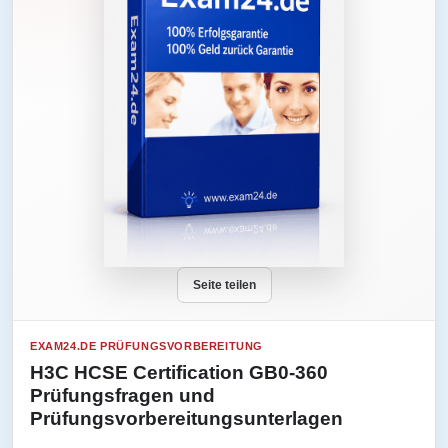
Seite teilen
EXAM24.DE PRÜFUNGSVORBEREITUNG
H3C HCSE Certification GB0-360
Prüfungsfragen und
Prüfungsvorbereitungsunterlagen