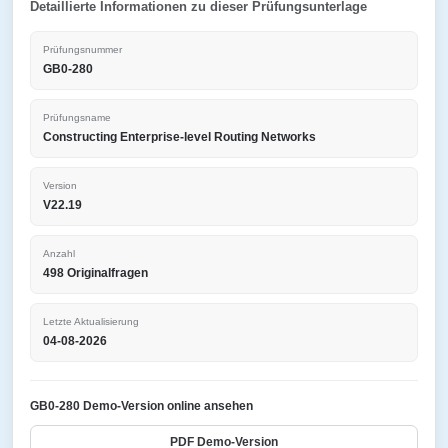
Detaillierte Informationen zu dieser Prüfungsunterlage
Prüfungsnummer
GB0-280
Prüfungsname
Constructing Enterprise-level Routing Networks
Version
V22.19
Anzahl
498 Originalfragen
Letzte Aktualisierung
04-08-2026
GB0-280 Demo-Version online ansehen
PDF Demo-Version