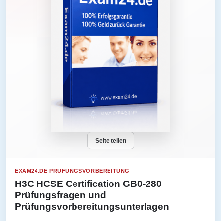
Seite teilen
EXAM24.DE PRÜFUNGSVORBEREITUNG
H3C HCSE Certification GB0-280
Prüfungsfragen und
Prüfungsvorbereitungsunterlagen