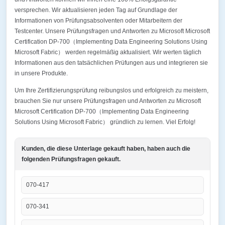
versprechen. Wir aktualisieren jeden Tag auf Grundlage der
Informationen von Prüfungsabsolventen oder Mitarbeitern der
Testcenter. Unsere Prüfungsfragen und Antworten zu Microsoft Microsoft
Certification DP-700（Implementing Data Engineering Solutions Using
Microsoft Fabric） werden regelmäßig aktualisiert. Wir werten täglich
Informationen aus den tatsächlichen Prüfungen aus und integrieren sie
in unsere Produkte.
Um Ihre Zertifizierungsprüfung reibungslos und erfolgreich zu meistern,
brauchen Sie nur unsere Prüfungsfragen und Antworten zu Microsoft
Microsoft Certification DP-700（Implementing Data Engineering
Solutions Using Microsoft Fabric） gründlich zu lernen. Viel Erfolg!
Kunden, die diese Unterlage gekauft haben, haben auch die
folgenden Prüfungsfragen gekauft.
070-417
070-341