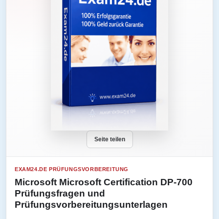
Seite teilen
EXAM24.DE PRÜFUNGSVORBEREITUNG
Microsoft Microsoft Certification DP-700
Prüfungsfragen und
Prüfungsvorbereitungsunterlagen