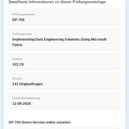
Detaillierte Informationen zu dieser Prüfungsunterlage
Prüfungsnummer
DP-700
Prüfungsname
Implementing Data Engineering Solutions Using Microsoft
Fabric
Version
V22.19
Anzahl
141 Originalfragen
Letzte Aktualisierung
12-08-2026
DP-700 Demo-Version online ansehen