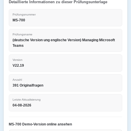
Detaillierte Informationen zu dieser Prüfungsunterlage
Prüfungsnummer
MS-700
Prüfungsname
(deutsche Version ung englische Version) Managing Microsoft
Teams
Version
V22.19
Anzahl
391 Originalfragen
Letzte Aktualisierung
04-08-2026
MS-700 Demo-Version online ansehen