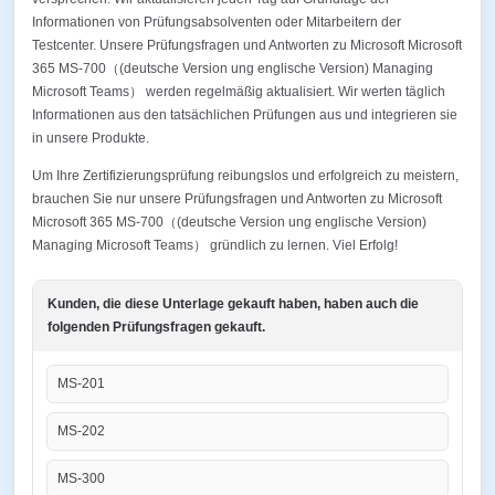
Informationen von Prüfungsabsolventen oder Mitarbeitern der
Testcenter. Unsere Prüfungsfragen und Antworten zu Microsoft Microsoft
365 MS-700（(deutsche Version ung englische Version) Managing
Microsoft Teams） werden regelmäßig aktualisiert. Wir werten täglich
Informationen aus den tatsächlichen Prüfungen aus und integrieren sie
in unsere Produkte.
Um Ihre Zertifizierungsprüfung reibungslos und erfolgreich zu meistern,
brauchen Sie nur unsere Prüfungsfragen und Antworten zu Microsoft
Microsoft 365 MS-700（(deutsche Version ung englische Version)
Managing Microsoft Teams） gründlich zu lernen. Viel Erfolg!
Kunden, die diese Unterlage gekauft haben, haben auch die
folgenden Prüfungsfragen gekauft.
MS-201
MS-202
MS-300