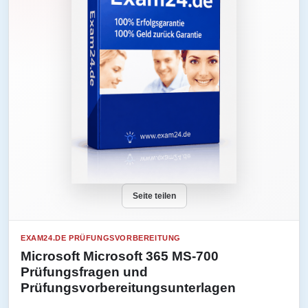
Seite teilen
EXAM24.DE PRÜFUNGSVORBEREITUNG
Microsoft Microsoft 365 MS-700
Prüfungsfragen und
Prüfungsvorbereitungsunterlagen