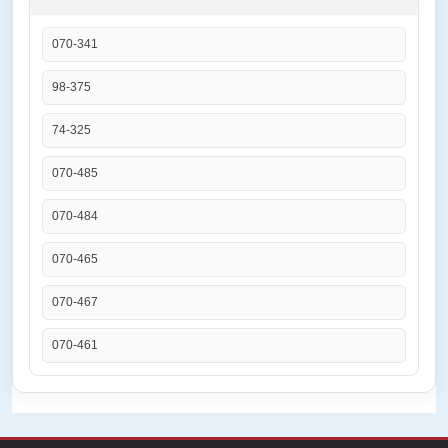
070-341
98-375
74-325
070-485
070-484
070-465
070-467
070-461