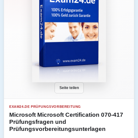
Seite teilen
EXAM24.DE PRÜFUNGSVORBEREITUNG
Microsoft Microsoft Certification 070-417
Prüfungsfragen und
Prüfungsvorbereitungsunterlagen