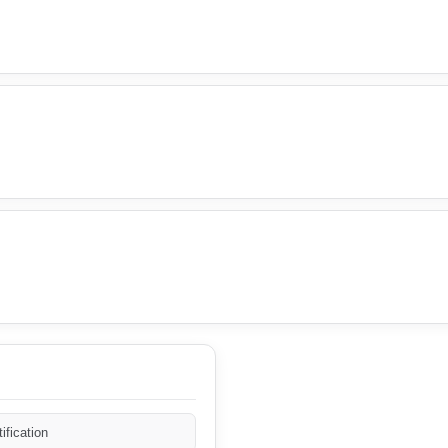
ification