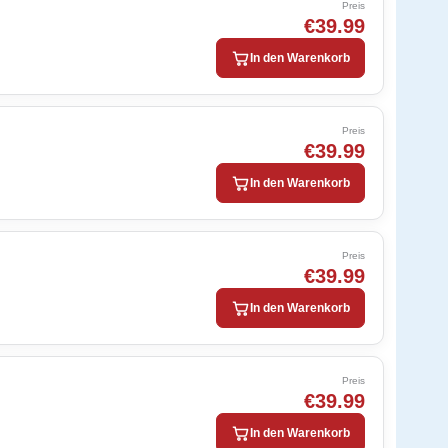
Preis
€39.99
In den Warenkorb
Preis
€39.99
In den Warenkorb
Preis
€39.99
In den Warenkorb
Preis
€39.99
In den Warenkorb