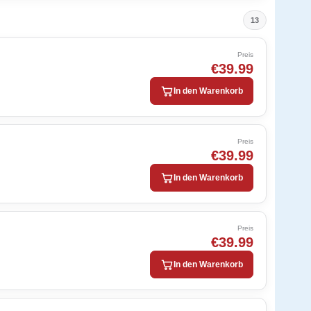
13
Preis
€39.99
In den Warenkorb
Preis
€39.99
In den Warenkorb
Preis
€39.99
In den Warenkorb