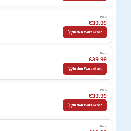
Preis
€39.99
In den Warenkorb
Preis
€39.99
In den Warenkorb
Preis
€39.99
In den Warenkorb
Preis