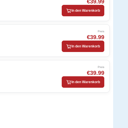
€39.99
In den Warenkorb
Preis
€39.99
In den Warenkorb
Preis
€39.99
In den Warenkorb