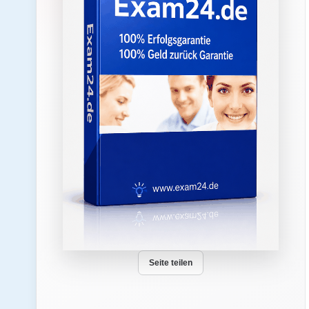
Seite teilen