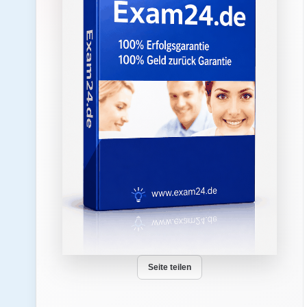
Seite teilen