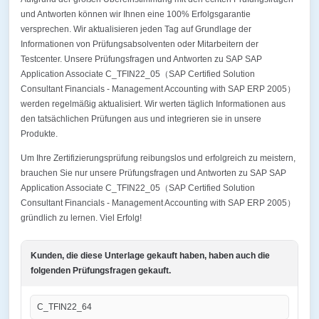
und Antworten können wir Ihnen eine 100% Erfolgsgarantie
versprechen. Wir aktualisieren jeden Tag auf Grundlage der
Informationen von Prüfungsabsolventen oder Mitarbeitern der
Testcenter. Unsere Prüfungsfragen und Antworten zu SAP SAP
Application Associate C_TFIN22_05（SAP Certified Solution
Consultant Financials - Management Accounting with SAP ERP 2005）
werden regelmäßig aktualisiert. Wir werten täglich Informationen aus
den tatsächlichen Prüfungen aus und integrieren sie in unsere
Produkte.
Um Ihre Zertifizierungsprüfung reibungslos und erfolgreich zu meistern,
brauchen Sie nur unsere Prüfungsfragen und Antworten zu SAP SAP
Application Associate C_TFIN22_05（SAP Certified Solution
Consultant Financials - Management Accounting with SAP ERP 2005）
gründlich zu lernen. Viel Erfolg!
Kunden, die diese Unterlage gekauft haben, haben auch die
folgenden Prüfungsfragen gekauft.
C_TFIN22_64