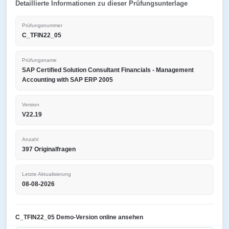
Detaillierte Informationen zu dieser Prüfungsunterlage
Prüfungsnummer
C_TFIN22_05
Prüfungsname
SAP Certified Solution Consultant Financials - Management
Accounting with SAP ERP 2005
Version
V22.19
Anzahl
397 Originalfragen
Letzte Aktualisierung
08-08-2026
C_TFIN22_05 Demo-Version online ansehen