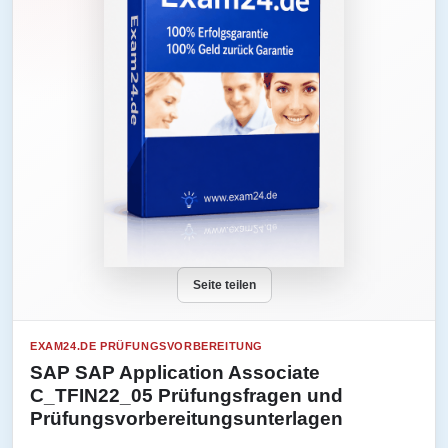
Seite teilen
EXAM24.DE PRÜFUNGSVORBEREITUNG
SAP SAP Application Associate
C_TFIN22_05 Prüfungsfragen und
Prüfungsvorbereitungsunterlagen