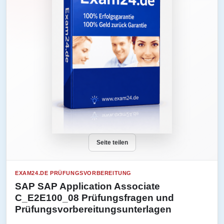
Seite teilen
EXAM24.DE PRÜFUNGSVORBEREITUNG
SAP SAP Application Associate
C_E2E100_08 Prüfungsfragen und
Prüfungsvorbereitungsunterlagen