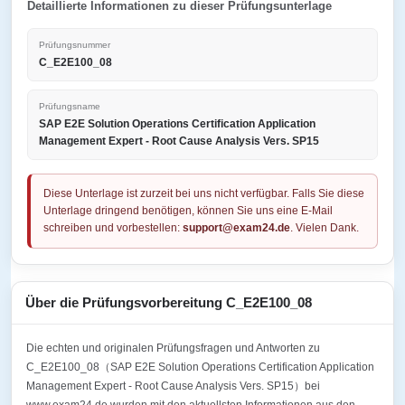
Detaillierte Informationen zu dieser Prüfungsunterlage
Prüfungsnummer
C_E2E100_08
Prüfungsname
SAP E2E Solution Operations Certification Application
Management Expert - Root Cause Analysis Vers. SP15
Diese Unterlage ist zurzeit bei uns nicht verfügbar. Falls Sie diese
Unterlage dringend benötigen, können Sie uns eine E-Mail
schreiben und vorbestellen:
support@exam24.de
. Vielen Dank.
Über die Prüfungsvorbereitung C_E2E100_08
Die echten und originalen Prüfungsfragen und Antworten zu
C_E2E100_08（SAP E2E Solution Operations Certification Application
Management Expert - Root Cause Analysis Vers. SP15）bei