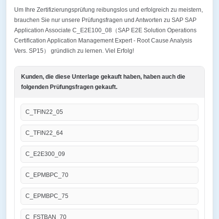
Um Ihre Zertifizierungsprüfung reibungslos und erfolgreich zu meistern,
brauchen Sie nur unsere Prüfungsfragen und Antworten zu SAP SAP
Application Associate C_E2E100_08（SAP E2E Solution Operations
Certification Application Management Expert - Root Cause Analysis
Vers. SP15） gründlich zu lernen. Viel Erfolg!
Kunden, die diese Unterlage gekauft haben, haben auch die
folgenden Prüfungsfragen gekauft.
C_TFIN22_05
C_TFIN22_64
C_E2E300_09
C_EPMBPC_70
C_EPMBPC_75
C_FSTBAN_70