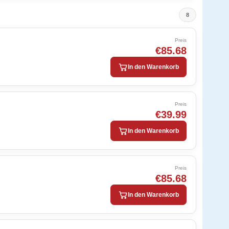
8
Preis
€85.68
In den Warenkorb
Preis
€39.99
In den Warenkorb
Preis
€85.68
In den Warenkorb