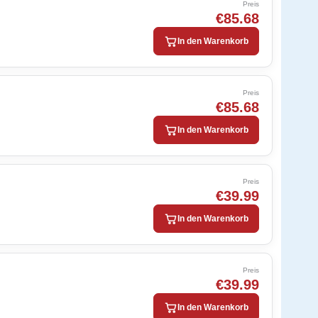
Preis
€85.68
In den Warenkorb
Preis
€85.68
In den Warenkorb
Preis
€39.99
In den Warenkorb
Preis
€39.99
In den Warenkorb