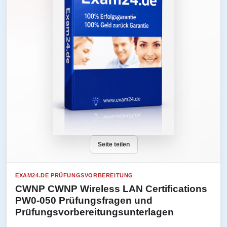
Seite teilen
EXAM24.DE PRÜFUNGSVORBEREITUNG
CWNP CWNP Wireless LAN Certifications
PW0-050 Prüfungsfragen und
Prüfungsvorbereitungsunterlagen