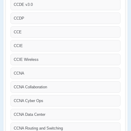
CCDE v3.0
CCDP
CCE
CCIE
CCIE Wireless
CCNA
CCNA Collaboration
CCNA Cyber Ops
CCNA Data Center
CCNA Routing and Switching