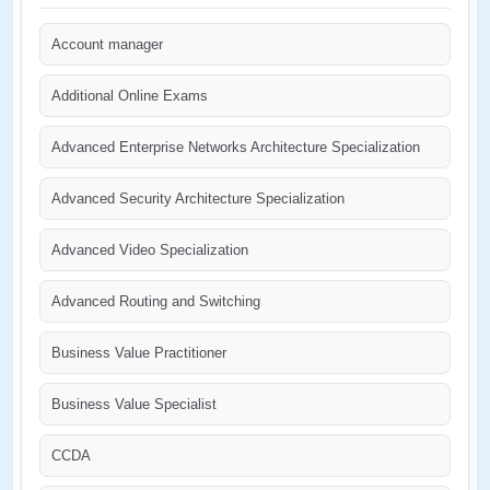
Account manager
Additional Online Exams
Advanced Enterprise Networks Architecture Specialization
Advanced Security Architecture Specialization
Advanced Video Specialization
Advanced Routing and Switching
Business Value Practitioner
Business Value Specialist
CCDA