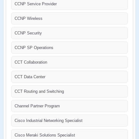
CCNP Service Provider
CCNP Wireless
CCNP Security
CCNP SP Operations
CCT Collaboration
CCT Data Center
CCT Routing and Switching
Channel Partner Program
Cisco Industrial Networking Specialist
Cisco Meraki Solutions Specialist