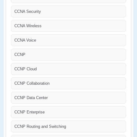
CCNA Security
CCNA Wireless
CCNA Voice
CCNP
CCNP Cloud
CCNP Collaboration
CCNP Data Center
CCNP Enterprise
CCNP Routing and Switching