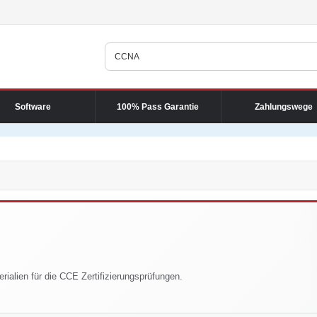
Software
100% Pass Garantie
Zahlungswege
rialien für die CCE Zertifizierungsprüfungen.