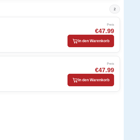
2
Preis
€47.99
In den Warenkorb
Preis
€47.99
In den Warenkorb