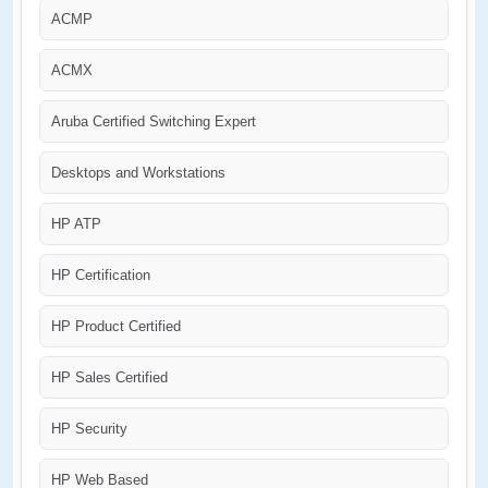
ACMP
ACMX
Aruba Certified Switching Expert
Desktops and Workstations
HP ATP
HP Certification
HP Product Certified
HP Sales Certified
HP Security
HP Web Based