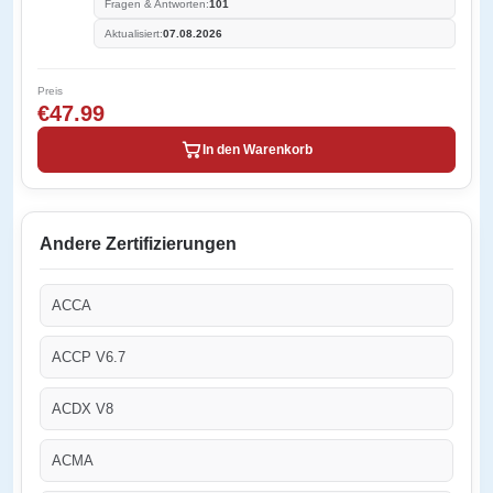
Fragen & Antworten:
101
Aktualisiert:
07.08.2026
Preis
€47.99
In den Warenkorb
Andere Zertifizierungen
ACCA
ACCP V6.7
ACDX V8
ACMA