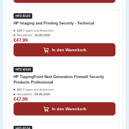
HP2-B103
HP Imaging and Printing Security - Technical
129
Fragen und Antworten
Aktualisiert:
05.08.2026
€47.99
In den Warenkorb
HP2-W100
HP TippingPoint Next Generation Firewall Security
Products Professional
101
Fragen und Antworten
Aktualisiert:
04.08.2026
€47.99
In den Warenkorb
HP2-B104