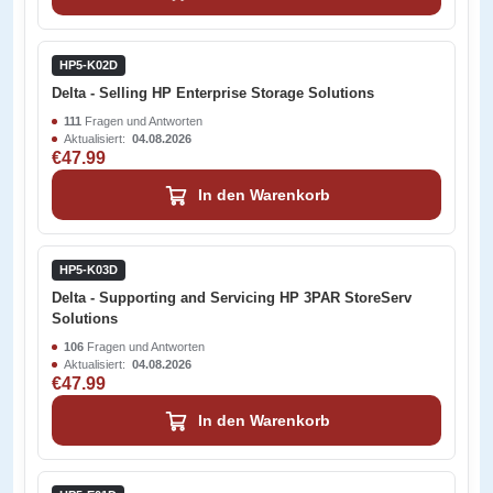
HP5-K02D
Delta - Selling HP Enterprise Storage Solutions
111
Fragen und Antworten
Aktualisiert:
04.08.2026
€47.99
In den Warenkorb
HP5-K03D
Delta - Supporting and Servicing HP 3PAR StoreServ
Solutions
106
Fragen und Antworten
Aktualisiert:
04.08.2026
€47.99
In den Warenkorb