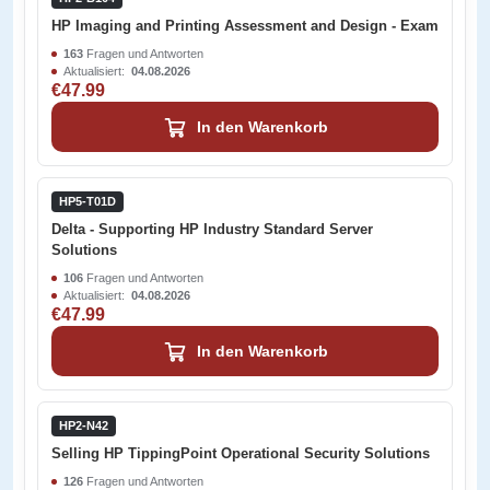
HP Imaging and Printing Assessment and Design - Exam
163
Fragen und Antworten
Aktualisiert:
04.08.2026
€47.99
In den Warenkorb
HP5-T01D
Delta - Supporting HP Industry Standard Server
Solutions
106
Fragen und Antworten
Aktualisiert:
04.08.2026
€47.99
In den Warenkorb
HP2-N42
Selling HP TippingPoint Operational Security Solutions
126
Fragen und Antworten