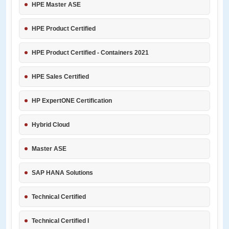
HPE Master ASE
HPE Product Certified
HPE Product Certified - Containers 2021
HPE Sales Certified
HP ExpertONE Certification
Hybrid Cloud
Master ASE
SAP HANA Solutions
Technical Certified
Technical Certified I