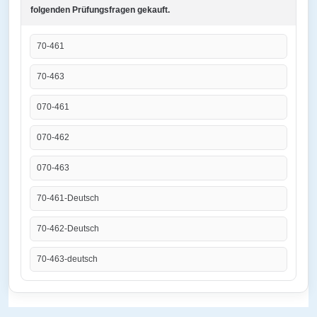
folgenden Prüfungsfragen gekauft.
70-461
70-463
070-461
070-462
070-463
70-461-Deutsch
70-462-Deutsch
70-463-deutsch