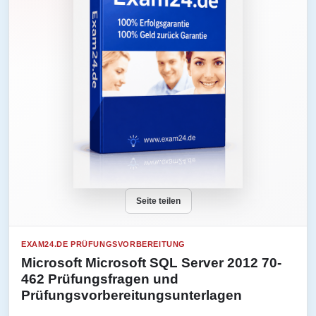
Seite teilen
EXAM24.DE PRÜFUNGSVORBEREITUNG
Microsoft Microsoft SQL Server 2012 70-
462 Prüfungsfragen und
Prüfungsvorbereitungsunterlagen