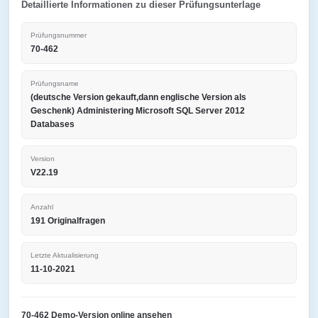
Detaillierte Informationen zu dieser Prüfungsunterlage
Prüfungsnummer
70-462
Prüfungsname
(deutsche Version gekauft,dann englische Version als
Geschenk) Administering Microsoft SQL Server 2012
Databases
Version
V22.19
Anzahl
191 Originalfragen
Letzte Aktualisierung
11-10-2021
70-462 Demo-Version online ansehen