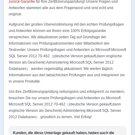
zurück-Garantie
für Ihre Zertifizierungsprüfung! Unsere Fragen und
Antworten stammen alle aus dem Fragenpool und sind echt und
original.
Aufgrund der großen Übereinstimmung mit den echten Prüfungsfragen
und Antworten können wir Ihnen eine 100% Erfolgsgarantie
versprechen. Wir aktualisieren jeden Tag auf Grundlage der
Informationen von Prüfungsabsolventen oder Mitarbeitern der
Testcenter. Unsere Prüfungsfragen und Antworten zu Microsoft Microsoft
SQL Server 2012 70-462（(deutsche Version gekauft,dann englische
Version als Geschenk) Administering Microsoft SQL Server 2012
Databases） werden regelmäßig aktualisiert. Wir werten täglich
Informationen aus den tatsächlichen Prüfungen aus und integrieren sie
in unsere Produkte.
Um Ihre Zertifizierungsprüfung reibungslos und erfolgreich zu meistern,
brauchen Sie nur unsere Prüfungsfragen und Antworten zu Microsoft
Microsoft SQL Server 2012 70-462（(deutsche Version gekauft,dann
englische Version als Geschenk) Administering Microsoft SQL Server
2012 Databases） gründlich zu lernen. Viel Erfolg!
Kunden, die diese Unterlage gekauft haben, haben auch die