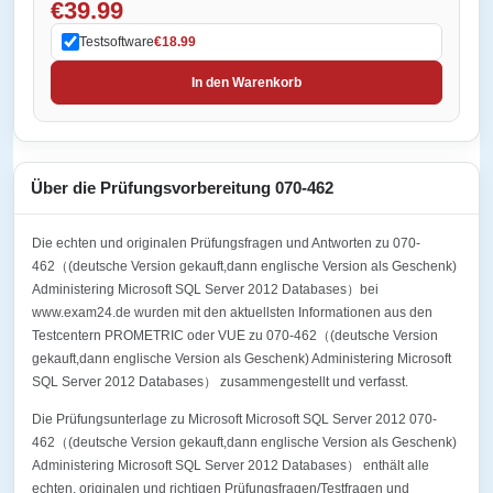
€39.99
Testsoftware
€18.99
In den Warenkorb
Über die Prüfungsvorbereitung 070-462
Die echten und originalen Prüfungsfragen und Antworten zu 070-
462（(deutsche Version gekauft,dann englische Version als Geschenk)
Administering Microsoft SQL Server 2012 Databases）bei
www.exam24.de wurden mit den aktuellsten Informationen aus den
Testcentern PROMETRIC oder VUE zu 070-462（(deutsche Version
gekauft,dann englische Version als Geschenk) Administering Microsoft
SQL Server 2012 Databases） zusammengestellt und verfasst.
Die Prüfungsunterlage zu Microsoft Microsoft SQL Server 2012 070-
462（(deutsche Version gekauft,dann englische Version als Geschenk)
Administering Microsoft SQL Server 2012 Databases） enthält alle
echten, originalen und richtigen Prüfungsfragen/Testfragen und