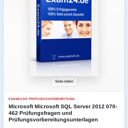
Seite teilen
EXAM24.DE PRÜFUNGSVORBEREITUNG
Microsoft Microsoft SQL Server 2012 070-
462 Prüfungsfragen und
Prüfungsvorbereitungsunterlagen