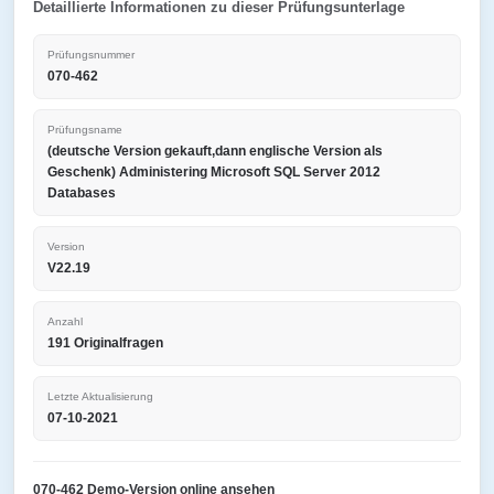
Detaillierte Informationen zu dieser Prüfungsunterlage
Prüfungsnummer
070-462
Prüfungsname
(deutsche Version gekauft,dann englische Version als
Geschenk) Administering Microsoft SQL Server 2012
Databases
Version
V22.19
Anzahl
191 Originalfragen
Letzte Aktualisierung
07-10-2021
070-462 Demo-Version online ansehen