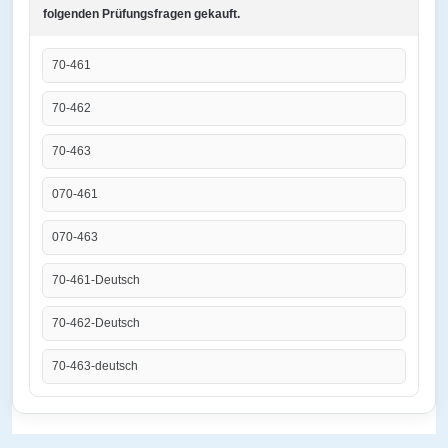
folgenden Prüfungsfragen gekauft.
70-461
70-462
70-463
070-461
070-463
70-461-Deutsch
70-462-Deutsch
70-463-deutsch