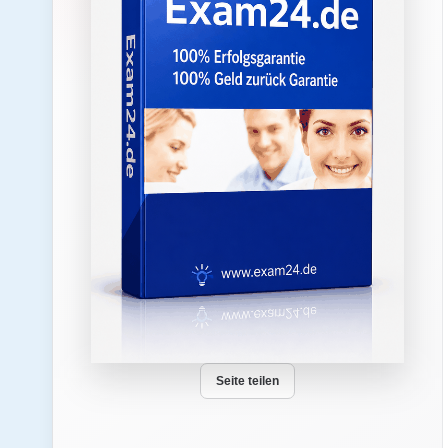
Seite teilen