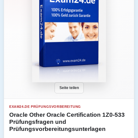
Seite teilen
EXAM24.DE PRÜFUNGSVORBEREITUNG
Oracle Other Oracle Certification 1Z0-533
Prüfungsfragen und
Prüfungsvorbereitungsunterlagen